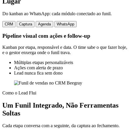
Lugar
Do kanban ao WhatsApp: cada módulo conectado ao funil.
CRM
Captura
Agenda
WhatsApp
Pipeline visual com ações e follow-up
Kanban por etapa, responsável e data. O time sabe o que fazer hoje,
e o gestor enxerga onde o funil trava.
Múltiplas etapas personalizáveis
Ações com alerta de prazo
Lead nunca fica sem dono
Como o Lead Flui
Um Funil Integrado, Não Ferramentas
Soltas
Cada etapa conversa com a seguinte, da captura ao fechamento.