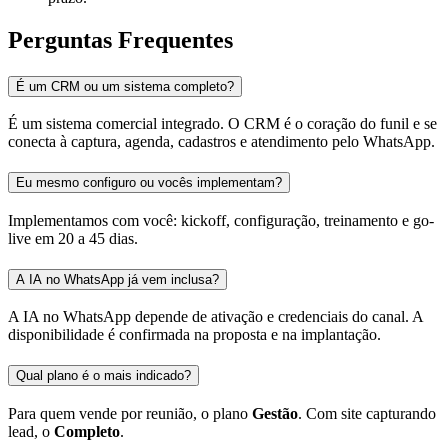
Perguntas Frequentes
É um CRM ou um sistema completo?
É um sistema comercial integrado. O CRM é o coração do funil e se
conecta à captura, agenda, cadastros e atendimento pelo WhatsApp.
Eu mesmo configuro ou vocês implementam?
Implementamos com você: kickoff, configuração, treinamento e go-
live em 20 a 45 dias.
A IA no WhatsApp já vem inclusa?
A IA no WhatsApp depende de ativação e credenciais do canal. A
disponibilidade é confirmada na proposta e na implantação.
Qual plano é o mais indicado?
Para quem vende por reunião, o plano
Gestão
. Com site capturando
lead, o
Completo
.