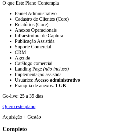
O que Este Plano Contempla
Painel Administrativo
Cadastro de Clientes (Core)
Relatórios (Core)
Anexos Operacionais
Infraestrutura de Captura
Publicação Assistida
Suporte Comercial
CRM
Agenda
Catálogo comercial
Landing Page
(não incluso)
Implementação assistida
Usuários:
Acesso administrativo
Franquia de anexos:
1 GB
Go-live: 25 a 35 dias
Quero este plano
Aquisição + Gestão
Completo