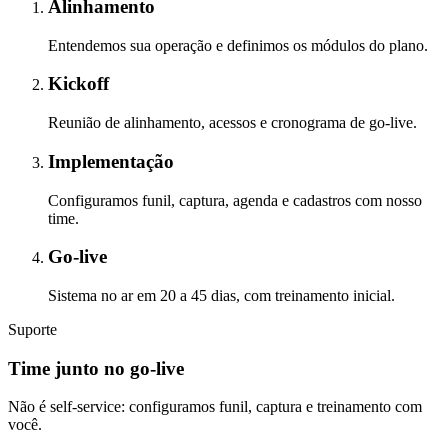
Alinhamento
Entendemos sua operação e definimos os módulos do plano.
Kickoff
Reunião de alinhamento, acessos e cronograma de go-live.
Implementação
Configuramos funil, captura, agenda e cadastros com nosso
time.
Go-live
Sistema no ar em 20 a 45 dias, com treinamento inicial.
Suporte
Time junto no go-live
Não é self-service: configuramos funil, captura e treinamento com
você.