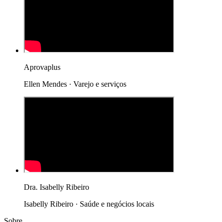
Aprovaplus
Ellen Mendes · Varejo e serviços
Dra. Isabelly Ribeiro
Isabelly Ribeiro · Saúde e negócios locais
Sobre