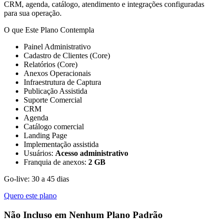
CRM, agenda, catálogo, atendimento e integrações configuradas
para sua operação.
O que Este Plano Contempla
Painel Administrativo
Cadastro de Clientes (Core)
Relatórios (Core)
Anexos Operacionais
Infraestrutura de Captura
Publicação Assistida
Suporte Comercial
CRM
Agenda
Catálogo comercial
Landing Page
Implementação assistida
Usuários:
Acesso administrativo
Franquia de anexos:
2 GB
Go-live: 30 a 45 dias
Quero este plano
Não Incluso em Nenhum Plano Padrão