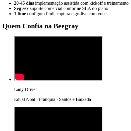
20-45 dias
implementação assistida com kickoff e treinamento
Seg-sex
suporte comercial conforme SLA do plano
1 time
configura funil, captura e go-live com você
Quem Confia na Beegray
Lady Driver
Edual Noal · Franquia · Santos e Baixada