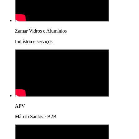
Zamar Vidros e Alumínios
Indústria e serviços
APV
Márcio Santos · B2B