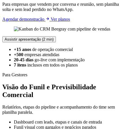
Para empresas que vendem por conversa e reunião, sem planilha
solta e sem lead perdido no WhatsApp.
Agendar demonstração
Ver planos
Assistir apresentação (2 min)
+15 anos
de operação comercial
+500
empresas atendidas
20-45 dias
go-live com implementação
7 itens
inclusos em todos os planos
Para Gestores
Visão do Funil e Previsibilidade
Comercial
Relatórios, etapas do pipeline e acompanhamento do time sem
planilha paralela.
Dashboard com leads, etapas e canais de entrada
Funil visual com gargalos e negócios parados