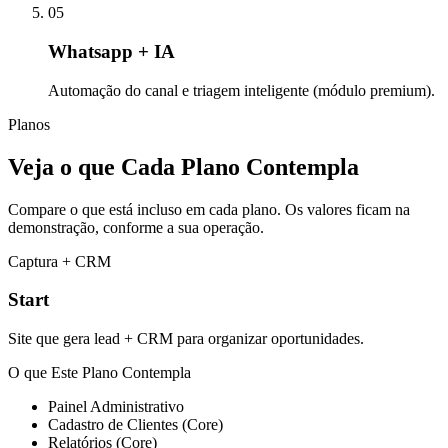
05
Whatsapp + IA
Automação do canal e triagem inteligente (módulo premium).
Planos
Veja o que Cada Plano Contempla
Compare o que está incluso em cada plano. Os valores ficam na
demonstração, conforme a sua operação.
Captura + CRM
Start
Site que gera lead + CRM para organizar oportunidades.
O que Este Plano Contempla
Painel Administrativo
Cadastro de Clientes (Core)
Relatórios (Core)