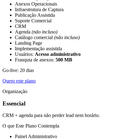
Anexos Operacionais
Infraestrutura de Captura
Publicação Assistida
Suporte Comercial
CRM
Agenda
(não incluso)
Catálogo comercial
(não incluso)
Landing Page
Implementação assistida
Usuários:
Acesso administrativo
Franquia de anexos:
500 MB
Go-live: 20 dias
Quero este plano
Organização
Essencial
CRM + agenda para não perder lead nem horário.
O que Este Plano Contempla
Painel Administrativo