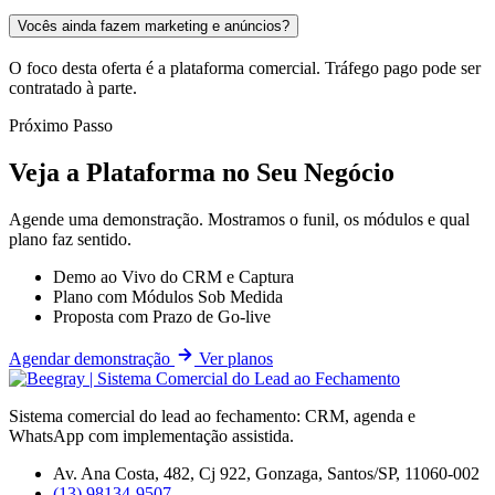
Vocês ainda fazem marketing e anúncios?
O foco desta oferta é a plataforma comercial. Tráfego pago pode ser
contratado à parte.
Próximo Passo
Veja a Plataforma no Seu Negócio
Agende uma demonstração. Mostramos o funil, os módulos e qual
plano faz sentido.
Demo ao Vivo do CRM e Captura
Plano com Módulos Sob Medida
Proposta com Prazo de Go-live
Agendar demonstração
Ver planos
Sistema comercial do lead ao fechamento: CRM, agenda e
WhatsApp com implementação assistida.
Av. Ana Costa, 482, Cj 922, Gonzaga, Santos/SP, 11060-002
(13) 98134-9507