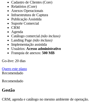
Cadastro de Clientes (Core)
Relatórios (Core)
Anexos Operacionais
Infraestrutura de Captura
Publicação Assistida
Suporte Comercial
CRM
Agenda
Catálogo comercial
(não incluso)
Landing Page
(não incluso)
Implementação assistida
Usuários:
Acesso administrativo
Franquia de anexos:
500 MB
Go-live: 20 dias
Quero este plano
Recomendado
Recomendado
Gestão
CRM, agenda e catálogo no mesmo ambiente de operação.