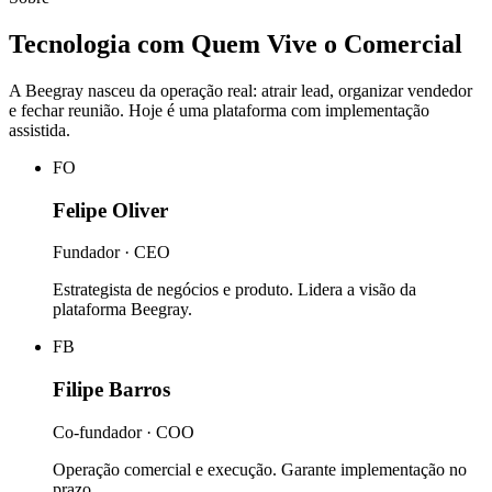
Tecnologia com Quem Vive o Comercial
A Beegray nasceu da operação real: atrair lead, organizar vendedor
e fechar reunião. Hoje é uma plataforma com implementação
assistida.
FO
Felipe Oliver
Fundador · CEO
Estrategista de negócios e produto. Lidera a visão da
plataforma Beegray.
FB
Filipe Barros
Co-fundador · COO
Operação comercial e execução. Garante implementação no
prazo.