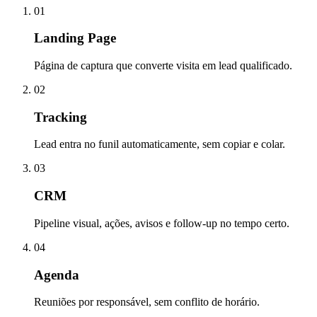
01
Landing Page
Página de captura que converte visita em lead qualificado.
02
Tracking
Lead entra no funil automaticamente, sem copiar e colar.
03
CRM
Pipeline visual, ações, avisos e follow-up no tempo certo.
04
Agenda
Reuniões por responsável, sem conflito de horário.