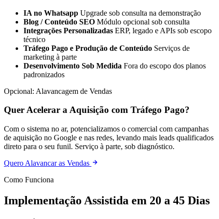
IA no Whatsapp
Upgrade sob consulta na demonstração
Blog / Conteúdo SEO
Módulo opcional sob consulta
Integrações Personalizadas
ERP, legado e APIs sob escopo
técnico
Tráfego Pago e Produção de Conteúdo
Serviços de
marketing à parte
Desenvolvimento Sob Medida
Fora do escopo dos planos
padronizados
Opcional: Alavancagem de Vendas
Quer Acelerar a Aquisição com Tráfego Pago?
Com o sistema no ar, potencializamos o comercial com campanhas
de aquisição no Google e nas redes, levando mais leads qualificados
direto para o seu funil. Serviço à parte, sob diagnóstico.
Quero Alavancar as Vendas
Como Funciona
Implementação Assistida em 20 a 45 Dias