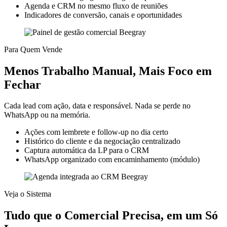
Agenda e CRM no mesmo fluxo de reuniões
Indicadores de conversão, canais e oportunidades
Para Quem Vende
Menos Trabalho Manual, Mais Foco em
Fechar
Cada lead com ação, data e responsável. Nada se perde no
WhatsApp ou na memória.
Ações com lembrete e follow-up no dia certo
Histórico do cliente e da negociação centralizado
Captura automática da LP para o CRM
WhatsApp organizado com encaminhamento (módulo)
Veja o Sistema
Tudo que o Comercial Precisa, em um Só