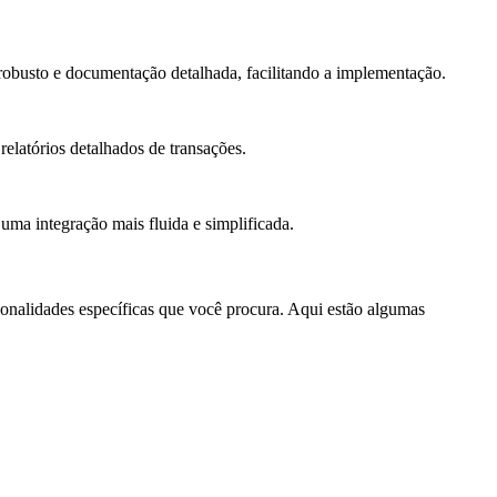
robusto e documentação detalhada, facilitando a implementação.
latórios detalhados de transações.
uma integração mais fluida e simplificada.
onalidades específicas que você procura. Aqui estão algumas