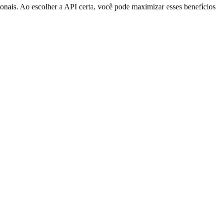
ionais. Ao escolher a API certa, você pode maximizar esses benefícios