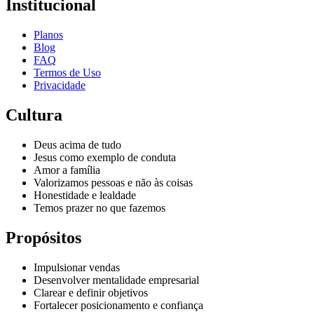
Institucional
Planos
Blog
FAQ
Termos de Uso
Privacidade
Cultura
Deus acima de tudo
Jesus como exemplo de conduta
Amor a família
Valorizamos pessoas e não às coisas
Honestidade e lealdade
Temos prazer no que fazemos
Propósitos
Impulsionar vendas
Desenvolver mentalidade empresarial
Clarear e definir objetivos
Fortalecer posicionamento e confiança