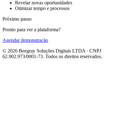
Revelar novas oportunidades
Otimizar tempo e processos
Próximo passo
Pronto para ver a plataforma?
Agendar demonstração
© 2026 Beegray Soluções Digitais LTDA · CNPJ
62.902.973/0001-73. Todos os direitos reservados.