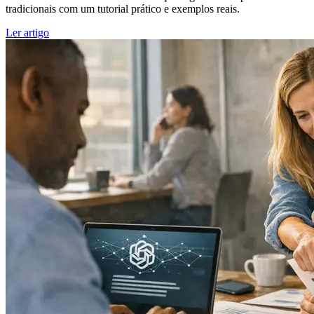
tradicionais com um tutorial prático e exemplos reais.
Ler artigo