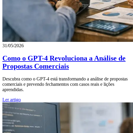
31/05/2026
Como o GPT-4 Revoluciona a Análise de
Propostas Comerciais
Descubra como o GPT-4 está transformando a análise de propostas
comerciais e prevendo fechamentos com casos reais e lições
aprendidas.
Ler artigo