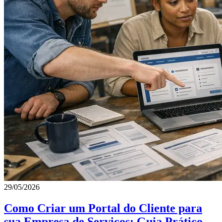
29/05/2026
Como Criar um Portal do Cliente para
sua Empresa de Serviços: Guia Prático