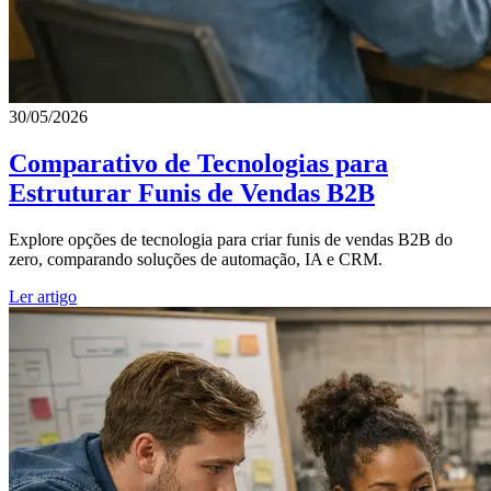
30/05/2026
Comparativo de Tecnologias para
Estruturar Funis de Vendas B2B
Explore opções de tecnologia para criar funis de vendas B2B do
zero, comparando soluções de automação, IA e CRM.
Ler artigo