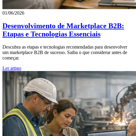
01/06/2026
Desenvolvimento de Marketplace B2B:
Etapas e Tecnologias Essenciais
Descubra as etapas e tecnologias recomendadas para desenvolver
um marketplace B2B de sucesso. Saiba o que considerar antes de
começar.
Ler artigo