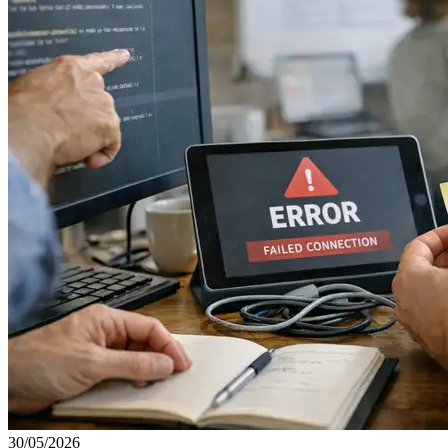
30/05/2026