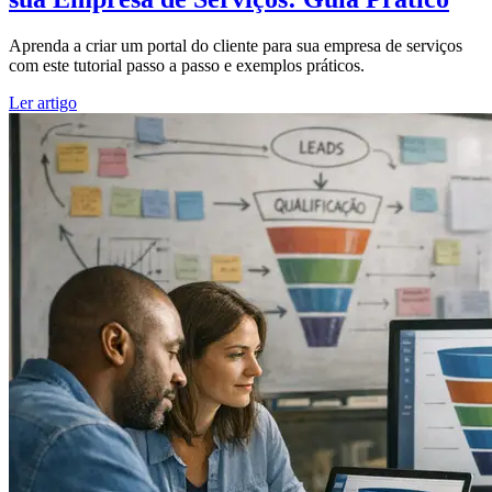
Aprenda a criar um portal do cliente para sua empresa de serviços
com este tutorial passo a passo e exemplos práticos.
Ler artigo