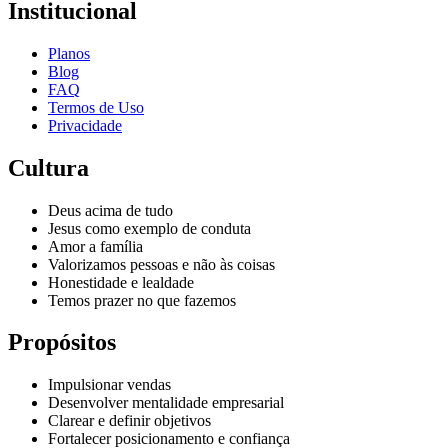
Institucional
Planos
Blog
FAQ
Termos de Uso
Privacidade
Cultura
Deus acima de tudo
Jesus como exemplo de conduta
Amor a família
Valorizamos pessoas e não às coisas
Honestidade e lealdade
Temos prazer no que fazemos
Propósitos
Impulsionar vendas
Desenvolver mentalidade empresarial
Clarear e definir objetivos
Fortalecer posicionamento e confiança