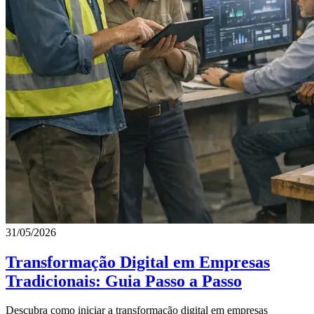
31/05/2026
Transformação Digital em Empresas
Tradicionais: Guia Passo a Passo
Descubra como iniciar a transformação digital em empresas