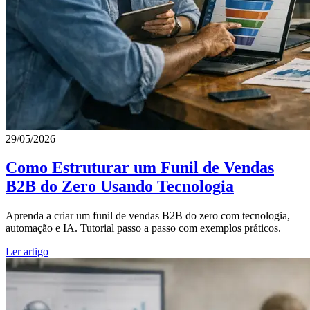
29/05/2026
Como Estruturar um Funil de Vendas
B2B do Zero Usando Tecnologia
Aprenda a criar um funil de vendas B2B do zero com tecnologia,
automação e IA. Tutorial passo a passo com exemplos práticos.
Ler artigo