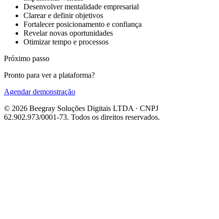
Desenvolver mentalidade empresarial
Clarear e definir objetivos
Fortalecer posicionamento e confiança
Revelar novas oportunidades
Otimizar tempo e processos
Próximo passo
Pronto para ver a plataforma?
Agendar demonstração
© 2026 Beegray Soluções Digitais LTDA · CNPJ
62.902.973/0001-73. Todos os direitos reservados.