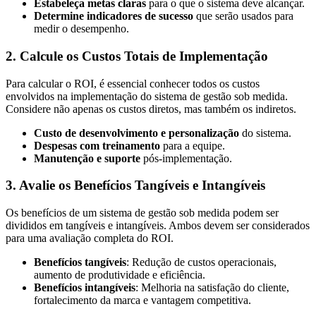
Estabeleça metas claras
para o que o sistema deve alcançar.
Determine indicadores de sucesso
que serão usados para
medir o desempenho.
2. Calcule os Custos Totais de Implementação
Para calcular o ROI, é essencial conhecer todos os custos
envolvidos na implementação do sistema de gestão sob medida.
Considere não apenas os custos diretos, mas também os indiretos.
Custo de desenvolvimento e personalização
do sistema.
Despesas com treinamento
para a equipe.
Manutenção e suporte
pós-implementação.
3. Avalie os Benefícios Tangíveis e Intangíveis
Os benefícios de um sistema de gestão sob medida podem ser
divididos em tangíveis e intangíveis. Ambos devem ser considerados
para uma avaliação completa do ROI.
Benefícios tangíveis
: Redução de custos operacionais,
aumento de produtividade e eficiência.
Benefícios intangíveis
: Melhoria na satisfação do cliente,
fortalecimento da marca e vantagem competitiva.