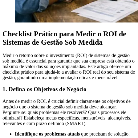
Checklist Prático para Medir o ROI de
Sistemas de Gestão Sob Medida
Medir o retorno sobre o investimento (ROI) de sistemas de gestão
sob medida é essencial para garantir que sua empresa está obtendo o
máximo de valor das soluções implantadas. Este artigo oferece um
checklist prático para ajudá-lo a avaliar o ROI real do seu sistema de
gestão, garantindo uma implementação eficaz e mensurável.
1. Defina os Objetivos de Negócio
Antes de medir o ROI, é crucial definir claramente os objetivos de
negócio que o sistema de gestão sob medida deve alcançar.
Pergunte-se: quais problemas ele resolverá? Quais processos ele
otimizará? Estabeleça metas específicas, mensuráveis, alcançáveis,
relevantes e com prazo definido (SMART).
Identifique os problemas atuais
que precisam de solução.