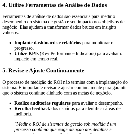
4. Utilize Ferramentas de Análise de Dados
Ferramentas de análise de dados são essenciais para medir o
desempenho do sistema de gestão e seu impacto nos objetivos de
negócio. Elas ajudam a transformar dados brutos em insights
valiosos.
Implante dashboards e relatórios
para monitorar o
progresso.
Utilize KPIs
(Key Performance Indicators) para avaliar o
impacto em tempo real.
5. Revise e Ajuste Continuamente
O processo de medição do ROI não termina com a implantação do
sistema. É importante revisar e ajustar continuamente para garantir
que o sistema continue alinhado com as metas de negócio.
Realize auditorias regulares
para avaliar o desempenho.
Recolha feedback
dos usuários para identificar áreas de
melhoria.
"Medir o ROI de sistemas de gestão sob medida é um
processo contínuo que exige atenção aos detalhes e