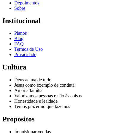
Depoimentos
Sobre
Institucional
Planos
Blog
FAQ
Termos de Uso
Privacidade
Cultura
Deus acima de tudo
Jesus como exemplo de conduta
Amor a família
Valorizamos pessoas e não às coisas
Honestidade e lealdade
Temos prazer no que fazemos
Propósitos
Impulsionar vendas