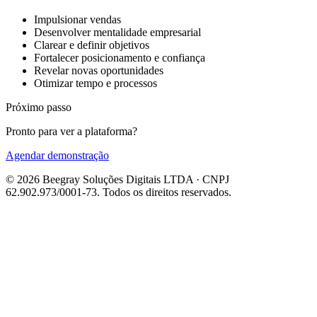
Impulsionar vendas
Desenvolver mentalidade empresarial
Clarear e definir objetivos
Fortalecer posicionamento e confiança
Revelar novas oportunidades
Otimizar tempo e processos
Próximo passo
Pronto para ver a plataforma?
Agendar demonstração
© 2026 Beegray Soluções Digitais LTDA · CNPJ
62.902.973/0001-73. Todos os direitos reservados.