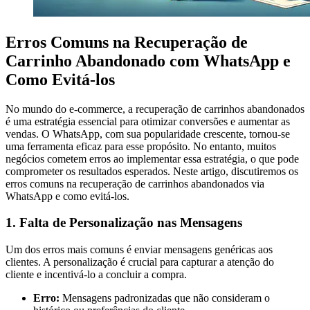
Erros Comuns na Recuperação de
Carrinho Abandonado com WhatsApp e
Como Evitá-los
No mundo do e-commerce, a recuperação de carrinhos abandonados
é uma estratégia essencial para otimizar conversões e aumentar as
vendas. O WhatsApp, com sua popularidade crescente, tornou-se
uma ferramenta eficaz para esse propósito. No entanto, muitos
negócios cometem erros ao implementar essa estratégia, o que pode
comprometer os resultados esperados. Neste artigo, discutiremos os
erros comuns na recuperação de carrinhos abandonados via
WhatsApp e como evitá-los.
1. Falta de Personalização nas Mensagens
Um dos erros mais comuns é enviar mensagens genéricas aos
clientes. A personalização é crucial para capturar a atenção do
cliente e incentivá-lo a concluir a compra.
Erro:
Mensagens padronizadas que não consideram o