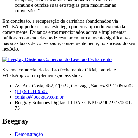
comuns e otimize suas estratégias para maximizar as
conversões.”
Em conclusão, a recuperação de carrinhos abandonados via
WhatsApp pode ser uma estratégia poderosa quando executada
corretamente. Evitar os erros mencionados acima e implementar
práticas recomendadas pode resultar em um aumento significativo
nas suas taxas de conversão e, consequentemente, no sucesso do seu
negócio.
Sistema comercial do lead ao fechamento: CRM, agenda e
WhatsApp com implementação assistida.
Av. Ana Costa, 482, Cj 922, Gonzaga, Santos/SP, 11060-002
(13) 98134-9507
contato@beegray.com.br
Beegray Soluções Digitais LTDA · CNPJ 62.902.973/0001-
73
Beegray
Demonstração