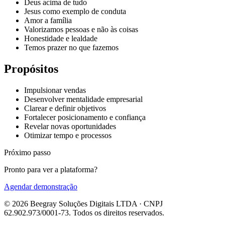
Deus acima de tudo
Jesus como exemplo de conduta
Amor a família
Valorizamos pessoas e não às coisas
Honestidade e lealdade
Temos prazer no que fazemos
Propósitos
Impulsionar vendas
Desenvolver mentalidade empresarial
Clarear e definir objetivos
Fortalecer posicionamento e confiança
Revelar novas oportunidades
Otimizar tempo e processos
Próximo passo
Pronto para ver a plataforma?
Agendar demonstração
© 2026 Beegray Soluções Digitais LTDA · CNPJ
62.902.973/0001-73. Todos os direitos reservados.