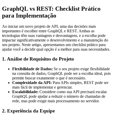
GraphQL vs REST: Checklist Prático
para Implementação
Ao iniciar um novo projeto de API, uma das decisões mais
importantes é escolher entre GraphQL e REST. Ambas as
tecnologias têm suas vantagens e desvantagens, e a escolha pode
impactar significativamente o desenvolvimento e a manutenção do
seu projeto. Neste artigo, apresentamos um checklist prático para
ajudar você a decidir qual opção é a melhor para suas necessidades.
1. Análise de Requisitos do Projeto
Flexibilidade de Dados:
Se o seu projeto exige flexibilidade
na consulta de dados, GraphQL pode ser a escolha ideal, pois
permite buscar exatamente o que é necessário.
Complexidade da API:
Para APIs simples, REST pode ser
mais fácil de implementar e gerenciar.
Escalabilidade:
Considere como sua API precisará escalar.
GraphQL pode ajudar a reduzir o número de chamadas de
rede, mas pode exigir mais processamento no servidor.
2. Experiência da Equipe