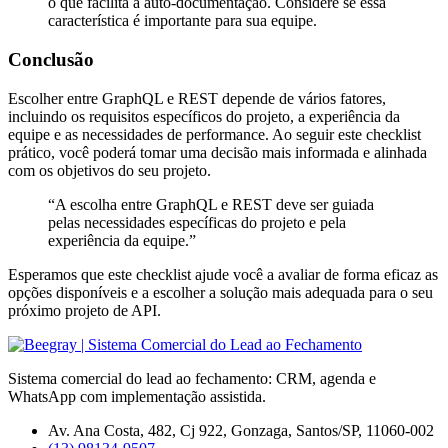
o que facilita a auto-documentação. Considere se essa
característica é importante para sua equipe.
Conclusão
Escolher entre GraphQL e REST depende de vários fatores,
incluindo os requisitos específicos do projeto, a experiência da
equipe e as necessidades de performance. Ao seguir este checklist
prático, você poderá tomar uma decisão mais informada e alinhada
com os objetivos do seu projeto.
“A escolha entre GraphQL e REST deve ser guiada
pelas necessidades específicas do projeto e pela
experiência da equipe.”
Esperamos que este checklist ajude você a avaliar de forma eficaz as
opções disponíveis e a escolher a solução mais adequada para o seu
próximo projeto de API.
Sistema comercial do lead ao fechamento: CRM, agenda e
WhatsApp com implementação assistida.
Av. Ana Costa, 482, Cj 922, Gonzaga, Santos/SP, 11060-002