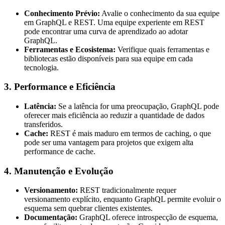
Conhecimento Prévio:
Avalie o conhecimento da sua equipe
em GraphQL e REST. Uma equipe experiente em REST
pode encontrar uma curva de aprendizado ao adotar
GraphQL.
Ferramentas e Ecosistema:
Verifique quais ferramentas e
bibliotecas estão disponíveis para sua equipe em cada
tecnologia.
3. Performance e Eficiência
Latência:
Se a latência for uma preocupação, GraphQL pode
oferecer mais eficiência ao reduzir a quantidade de dados
transferidos.
Cache:
REST é mais maduro em termos de caching, o que
pode ser uma vantagem para projetos que exigem alta
performance de cache.
4. Manutenção e Evolução
Versionamento:
REST tradicionalmente requer
versionamento explícito, enquanto GraphQL permite evoluir o
esquema sem quebrar clientes existentes.
Documentação:
GraphQL oferece introspecção de esquema,