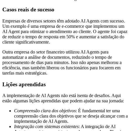
Casos reais de sucesso
Empresas de diversos setores têm adotado AI Agents com sucesso.
Um exemplo é uma empresa de e-commerce que implementou um
AI Agent para otimizar o atendimento ao cliente. O agente foi capaz
de reduzir o tempo de resposta em 50% e aumentar a satisfação do
cliente significativamente.
Outra empresa do setor financeiro utilizou AI Agents para
automatizar a análise de documentos, reduzindo o tempo de
processamento de dias para minutos. Isso não apenas melhorou a
eficiência, mas também liberou os funcionários para focarem em
tarefas mais estratégicas.
Lições aprendidas
A implementação de AI Agents não está isenta de desafios. Aqui
estão algumas lições aprendidas que podem ajudar na sua jornada:
Compreensão clara dos objetivos
: É fundamental ter uma
compreensão clara dos objetivos que se deseja alcançar com a
implementação de AI Agents.
Integração com sistemas existentes
: A integração de AI