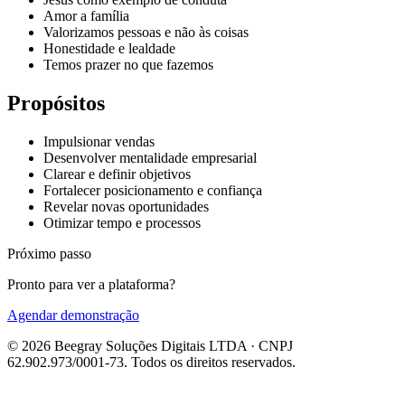
Amor a família
Valorizamos pessoas e não às coisas
Honestidade e lealdade
Temos prazer no que fazemos
Propósitos
Impulsionar vendas
Desenvolver mentalidade empresarial
Clarear e definir objetivos
Fortalecer posicionamento e confiança
Revelar novas oportunidades
Otimizar tempo e processos
Próximo passo
Pronto para ver a plataforma?
Agendar demonstração
© 2026 Beegray Soluções Digitais LTDA · CNPJ
62.902.973/0001-73. Todos os direitos reservados.