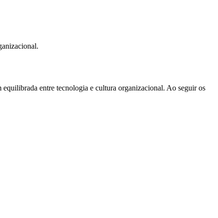
anizacional.
quilibrada entre tecnologia e cultura organizacional. Ao seguir os