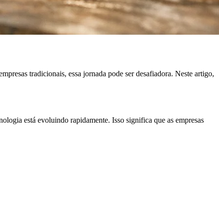
presas tradicionais, essa jornada pode ser desafiadora. Neste artigo,
nologia está evoluindo rapidamente. Isso significa que as empresas