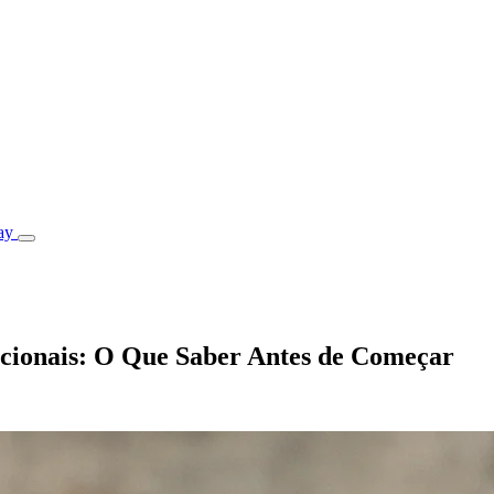
ay
cionais: O Que Saber Antes de Começar