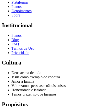
Plataforma
Planos
Depoimentos
Sobre
Institucional
Planos
Blog
FAQ
Termos de Uso
Privacidade
Cultura
Deus acima de tudo
Jesus como exemplo de conduta
Amor a família
Valorizamos pessoas e não às coisas
Honestidade e lealdade
Temos prazer no que fazemos
Propósitos